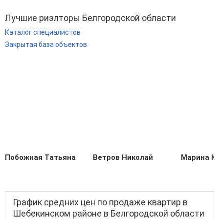
Лучшие риэлторы Белгородской области
Каталог специалистов
Закрытая база объектов
Побожная Татьяна
Ветров Николай
Марина К
График средних цен по продаже квартир в
Шебекинском районе в Белгородской области