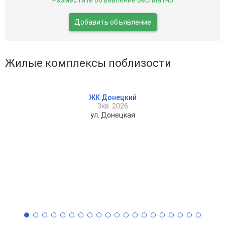
Добавить объявление
Жилые комплексы поблизости
ЖК Донецкий
3кв. 2026
ул. Донецкая