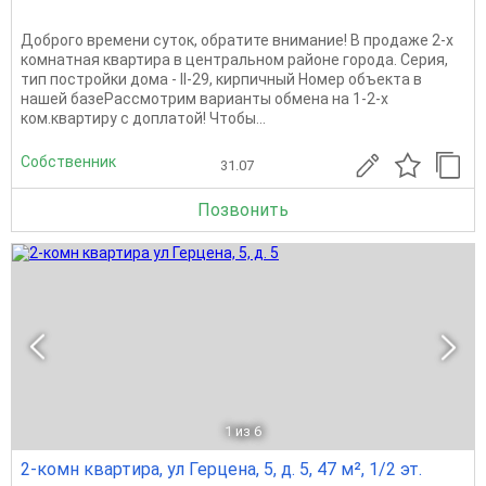
Доброго времени суток, обратите внимание! В продаже 2-х
комнатная квартира в центральном районе города. Серия,
тип постройки дома - II-29, кирпичный Номер объекта в
нашей базеРассмотрим варианты обмена на 1-2-х
ком.квартиру с доплатой! Чтобы...
Собственник
31.07
Позвонить
1
из 6
2-комн квартира, ул Герцена, 5, д. 5, 47 м², 1/2 эт.