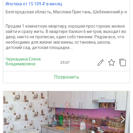
Ипотека от 15 109 ₽ в месяц
Белгородская область
,
Маслова Пристань
,
Шебекинский р-н
Продам 1 комнатную квартиру, хорошая просторная, можно
зайти и сразу жить. В квартире балкон 6 метров, выходит во
двор, никто не прописан, один собственник. Рядом все, что
необходимо для жизни: магазины, остановка, школа,
детский сад, детская площадка....
Черкашина Елена
29.07
Владимировна
Позвонить