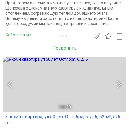
Предлагаем вашему вниманию уютное гнездышко по улице
Шолохова однокомнатную квартиру с индивидуальным
отоплением, согревающую теплом домашнего очага.
Почему мы решили расстаться с нашей квартирой? После
долгих раздумий мы наконец-то пришли к осознанию,...
Собственник
31.07
Позвонить
1
из 10
3-комн квартира, ул 50 лет Октября, 6, д. 6, 62 м², 5/5
эт.