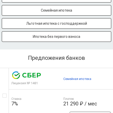
Семейная ипотека
Льготная ипотека с господдержкой
Ипотека без первого взноса
Предложения банков
Семейная ипотека
Лицензия № 1481
Ставка
Платеж
7%
21 290 ₽ / мес