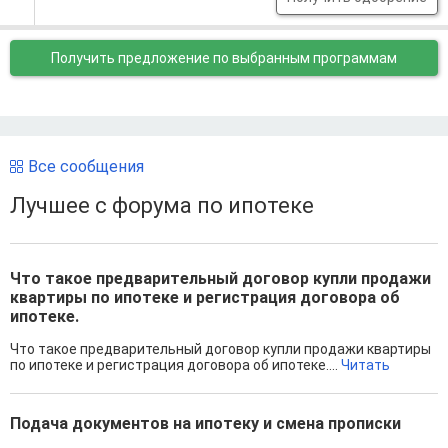
Получить предложение
по выбранным программам
Все сообщения
Лучшее с форума по ипотеке
Что такое предварительный договор купли продажи
квартиры по ипотеке и регистрация договора об
ипотеке.
Что такое предварительный договор купли продажи квартиры
по ипотеке и регистрация договора об ипотеке....
Читать
Подача документов на ипотеку и смена прописки