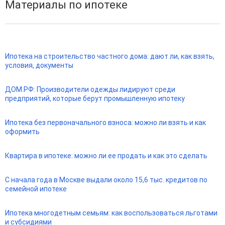
Материалы по ипотеке
Ипотека на строительство частного дома: дают ли, как взять,
условия, документы
ДОМ.РФ: Производители одежды лидируют среди
предприятий, которые берут промышленную ипотеку
Ипотека без первоначального взноса: можно ли взять и как
оформить
Квартира в ипотеке: можно ли ее продать и как это сделать
С начала года в Москве выдали около 15,6 тыс. кредитов по
семейной ипотеке
Ипотека многодетным семьям: как воспользоваться льготами
и субсидиями