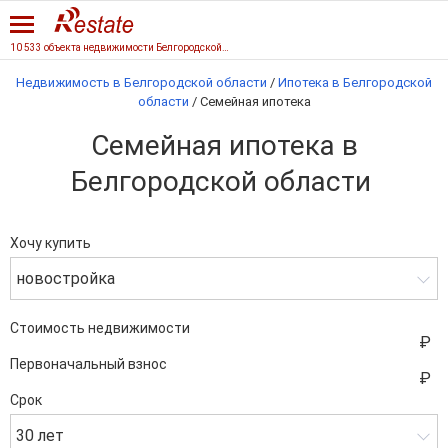
10 533 объекта недвижимости Белгородской области
Недвижимость в Белгородской области
/
Ипотека в Белгородской
области
/
Семейная ипотека
Семейная ипотека в
Белгородской области
Хочу купить
новостройка
Стоимость недвижимости
Первоначальный взнос
Срок
30 лет