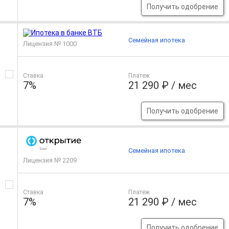
Получить одобрение
Семейная ипотека
Лицензия № 1000
Ставка
Платеж
7%
21 290 ₽ / мес
Получить одобрение
Семейная ипотека
Лицензия № 2209
Ставка
Платеж
7%
21 290 ₽ / мес
Получить одобрение