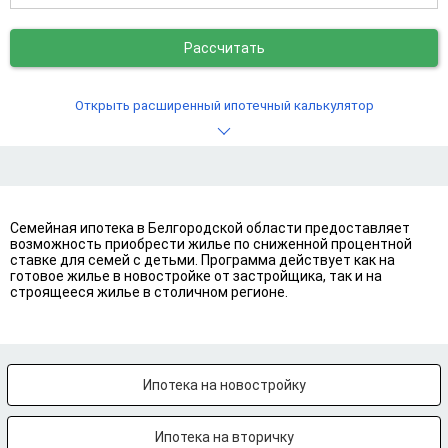
Рассчитать
Открыть расширенный ипотечный калькулятор
Семейная ипотека в Белгородской области предоставляет
возможность приобрести жилье по сниженной процентной
ставке для семей с детьми. Программа действует как на
готовое жилье в новостройке от застройщика, так и на
строящееся жилье в столичном регионе.
Ипотека на новостройку
Ипотека на вторичку