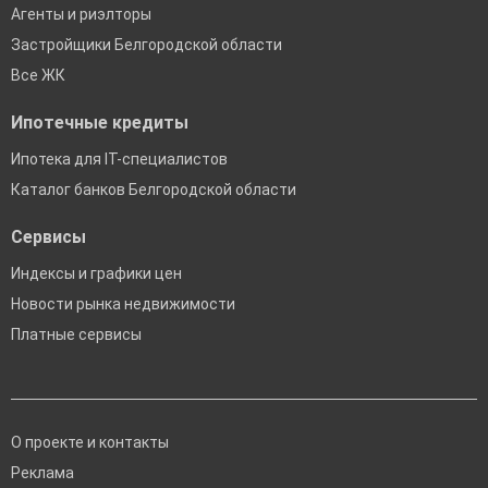
Агенты и риэлторы
Застройщики Белгородской области
Все ЖК
Ипотечные кредиты
Ипотека для IT-специалистов
Каталог банков Белгородской области
Сервисы
Индексы и графики цен
Новости рынка недвижимости
Платные сервисы
О проекте и контакты
Реклама