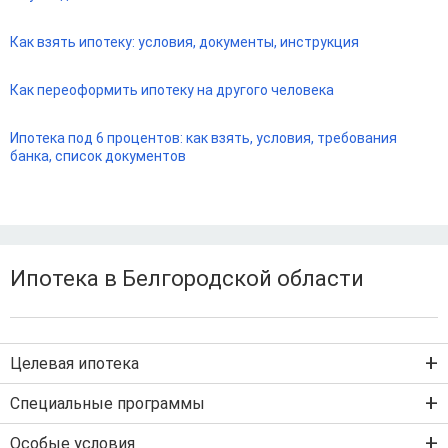
Как взять ипотеку: условия, документы, инструкция
Как переоформить ипотеку на другого человека
Ипотека под 6 процентов: как взять, условия, требования
банка, список документов
Ипотека в Белгородской области
Целевая ипотека
Ипотека на новостройку
Специальные программы
Ипотека на вторичку
Семейная ипотека
Особые условия