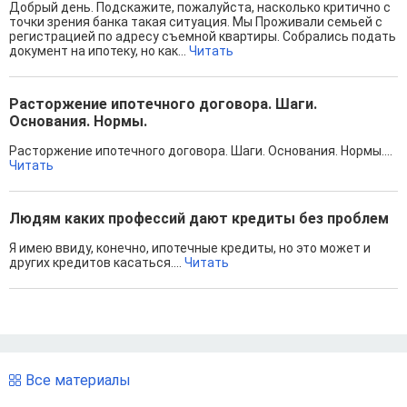
Добрый день. Подскажите, пожалуйста, насколько критично с
точки зрения банка такая ситуация. Мы Проживали семьей с
регистрацией по адресу съемной квартиры. Собрались подать
документ на ипотеку, но как...
Читать
Расторжение ипотечного договора. Шаги.
Основания. Нормы.
Расторжение ипотечного договора. Шаги. Основания. Нормы....
Читать
Людям каких профессий дают кредиты без проблем
Я имею ввиду, конечно, ипотечные кредиты, но это может и
других кредитов касаться....
Читать
Все материалы