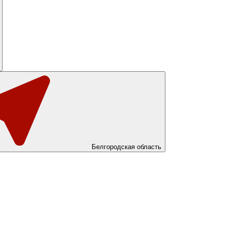
Белгородская область