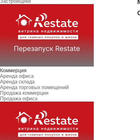
Застройщики
Коммерция
Аренда офиса
Аренда склада
Аренда торговых помещений
Продажа коммерции
Продажа офиса