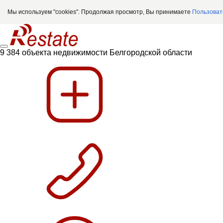
Мы используем "cookies". Продолжая просмотр, Вы принимаете
Пользоват
9 384 объекта недвижимости Белгородской области