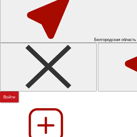
Белгородская область
Войти