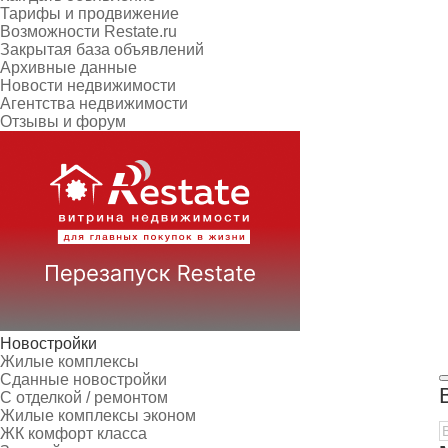
Тарифы и продвижение
Возможности Restate.ru
Закрытая база объявлений
Архивные данные
Новости недвижимости
Агентства недвижимости
Отзывы и форум
Новостройки
Жилые комплексы
Сданные новостройки
С отделкой / ремонтом
Жилые комплексы эконом
ЖК комфорт класса