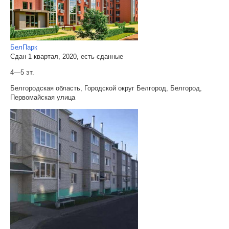
БелПарк
Сдан 1 квартал, 2020, есть сданные
4—5 эт.
Белгородская область, Городской округ Белгород, Белгород,
Первомайская улица