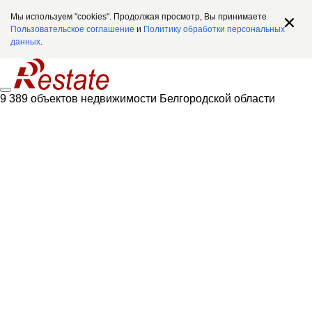
Мы используем "cookies". Продолжая просмотр, Вы принимаете
Пользовательское соглашение
и
Политику обработки персональных
данных
.
9 389 объектов недвижимости Белгородской области