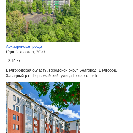
Архиерейская роща
Сдан 2 квартал, 2020
12-15 эт.
Белгородская область, Городской округ Белгород, Белгород,
Западный р-н, Первомайский, улица Горького, 54Б