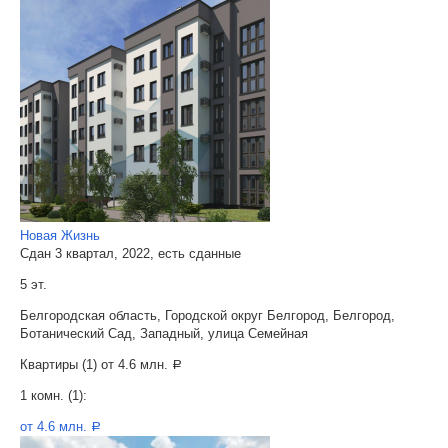
Новая Жизнь
Сдан 3 квартал, 2022, есть сданные
5 эт.
Белгородская область, Городской округ Белгород, Белгород,
Ботанический Сад, Западный, улица Семейная
Квартиры (1) от
4.6 млн.
a
1 комн. (1):
от 4.6 млн.
a