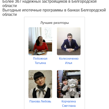
Более 367 надежных застройщиков в Белгородской
области
Выгодные ипотечные программы в банках Белгородской
области
Лучшие риэлторы
Побожная
Колесниченко
Татьяна
Илья
Панова Любовь
Корчагина
Светлана