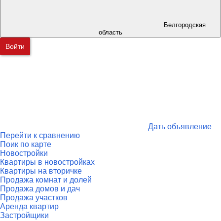
Белгородская
область
Войти
Дать объявление
Перейти к сравнению
Поик по карте
Новостройки
Квартиры в новостройках
Квартиры на вторичке
Продажа комнат и долей
Продажа домов и дач
Продажа участков
Аренда квартир
Застройщики