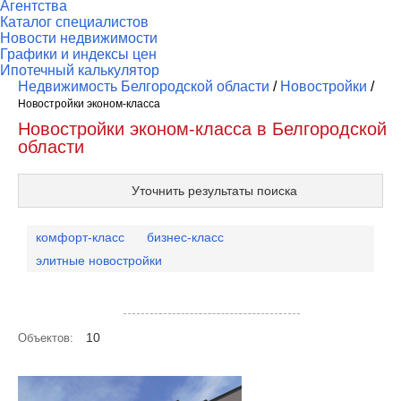
Агентства
Каталог специалистов
Новости недвижимости
Графики и индексы цен
Ипотечный калькулятор
Недвижимость Белгородской области
/
Новостройки
/
Новостройки эконом-класса
Новостройки эконом-класса в Белгородской
области
Уточнить результаты поиска
комфорт-класс
бизнес-класс
элитные новостройки
Посмотреть объекты на карте
10
Объектов: