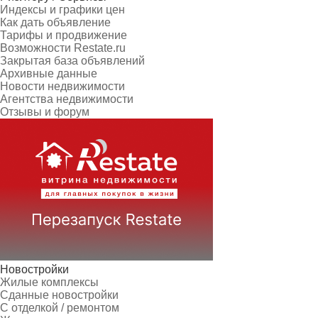
Индексы и графики цен
Как дать объявление
Тарифы и продвижение
Возможности Restate.ru
Закрытая база объявлений
Архивные данные
Новости недвижимости
Агентства недвижимости
Отзывы и форум
Новостройки
Жилые комплексы
Сданные новостройки
С отделкой / ремонтом