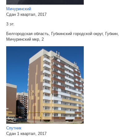
Мичуринский
Сдан 3 квартал, 2017
3 эт.
Белгородская область, Губкинский городской округ, Губкин,
Мичуринский мкр, 2
Спутник
Сдан 1 квартал, 2017