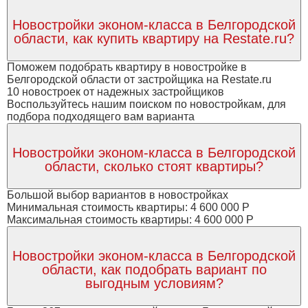
Новостройки эконом-класса в Белгородской
области, как купить квартиру на Restate.ru?
Поможем подобрать квартиру в новостройке в
Белгородской области от застройщика на Restate.ru
10 новостроек от надежных застройщиков
Воспользуйтесь нашим поиском по новостройкам, для
подбора подходящего вам варианта
Новостройки эконом-класса в Белгородской
области, сколько стоят квартиры?
Большой выбор вариантов в новостройках
Минимальная стоимость квартиры: 4 600 000 Р
Максимальная стоимость квартиры: 4 600 000 Р
Новостройки эконом-класса в Белгородской
области, как подобрать вариант по
выгодным условиям?