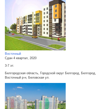
Восточный
Сдан 4 квартал, 2020
3-7 эт.
Белгородская область, Городской округ Белгород, Белгород,
Восточный р-н, Беловская ул.