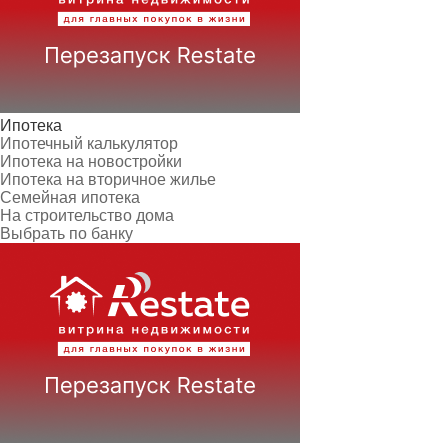
Ипотека
Ипотечный калькулятор
Ипотека на новостройки
Ипотека на вторичное жилье
Семейная ипотека
На строительство дома
Выбрать по банку