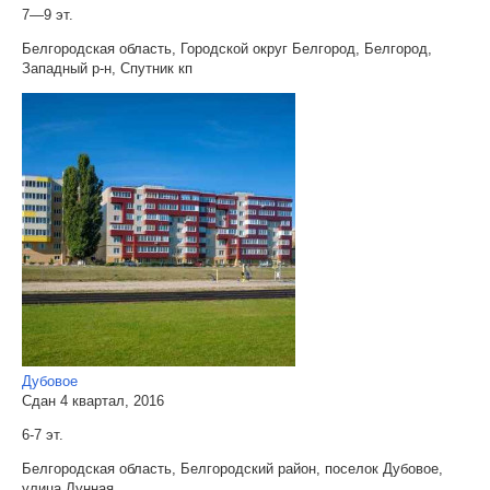
7—9 эт.
Белгородская область, Городской округ Белгород, Белгород,
Западный р-н, Спутник кп
Дубовое
Сдан 4 квартал, 2016
6-7 эт.
Белгородская область, Белгородский район, поселок Дубовое,
улица Лунная