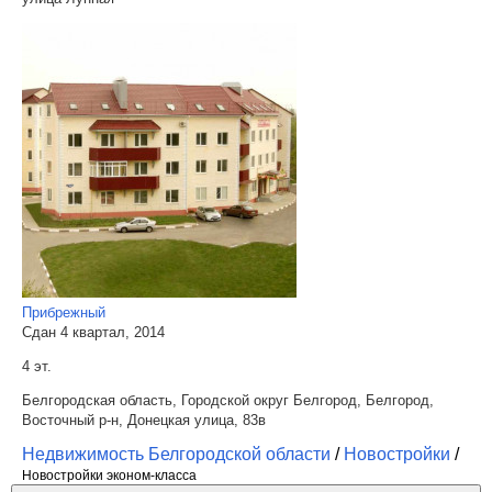
Прибрежный
Сдан 4 квартал, 2014
4 эт.
Белгородская область, Городской округ Белгород, Белгород,
Восточный р-н, Донецкая улица, 83в
Недвижимость Белгородской области
/
Новостройки
/
Новостройки эконом-класса