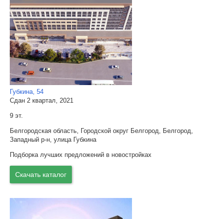
Губкина, 54
Сдан 2 квартал, 2021
9 эт.
Белгородская область, Городской округ Белгород, Белгород,
Западный р-н, улица Губкина
Подборка лучших предложений в новостройках
Скачать каталог