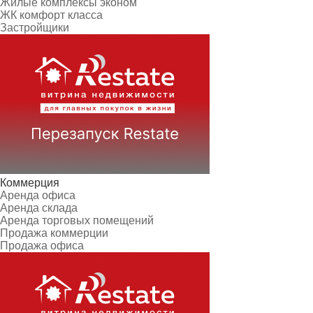
Жилые комплексы эконом
ЖК комфорт класса
Застройщики
Коммерция
Аренда офиса
Аренда склада
Аренда торговых помещений
Продажа коммерции
Продажа офиса