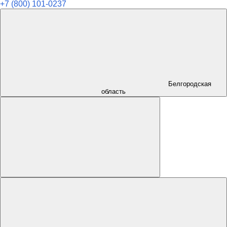
+7 (800) 101-0237
Белгородская
область