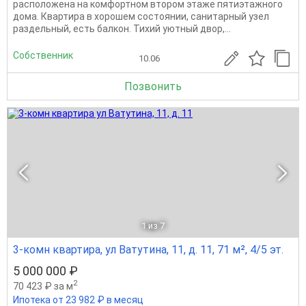
расположена на комфортном втором этаже пятиэтажного
дома. Квартира в хорошем состоянии, санитарный узел
раздельный, есть балкон. Тихий уютный двор,...
Собственник
10.06
Позвонить
1
из 7
3-комн квартира, ул Ватутина, 11, д. 11, 71 м², 4/5 эт.
5 000 000 ₽
2
70 423 ₽ за м
Ипотека от 23 982 ₽ в месяц