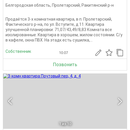
Белгородская область
,
Пролетарский
,
Ракитянский р-н
Продаётся 3-х комнатная квартира, в п. Пролетарский,
Фактического р-на, по ул. Вступите, д.11. Квартира
улучшенной планировки: 71,07/43,49/8,83 Комната все
изолированные. Квартира в хорошем, жилом состоянии. С/у
в кафеле, окна ПВХ. На этадк есть сушилка,...
Собственник
10.07
Позвонить
1
из 10