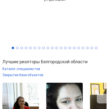
Лучшие риэлторы Белгородской области
Каталог специалистов
Закрытая база объектов