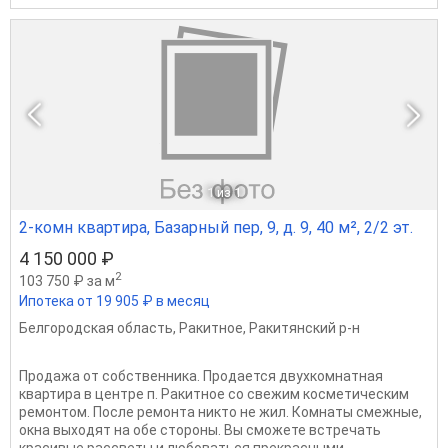
1
из 1
2-комн квартира, Базарный пер, 9, д. 9, 40 м², 2/2 эт.
4 150 000 ₽
2
103 750 ₽ за м
Ипотека от 19 905 ₽ в месяц
Белгородская область
,
Ракитное
,
Ракитянский р-н
Продажа от собственника. Продается двухкомнатная
квартира в центре п. Ракитное со свежим косметическим
ремонтом. После ремонта никто не жил. Комнаты смежные,
окна выходят на обе стороны. Вы сможете встречать