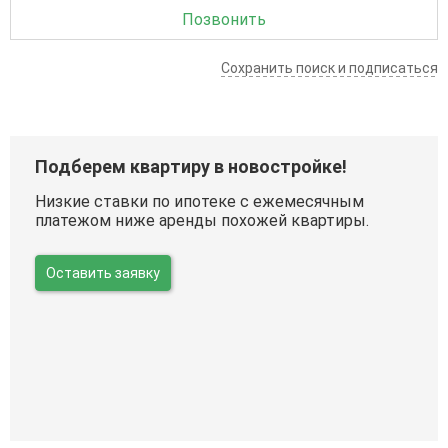
Позвонить
Сохранить поиск и подписаться
Подберем квартиру в новостройке!
Низкие ставки по ипотеке с ежемесячным
платежом ниже аренды похожей квартиры.
Оставить заявку