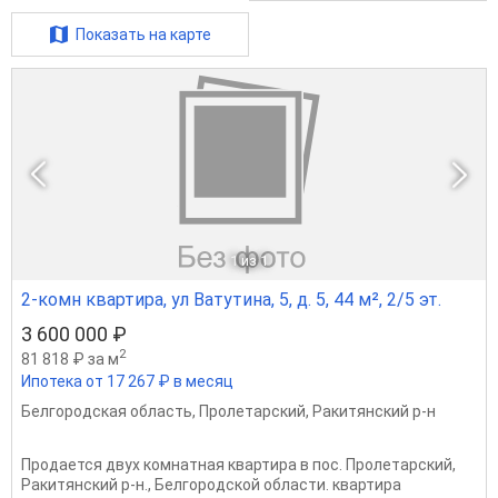
Показать на карте
1
из 1
2-комн квартира, ул Ватутина, 5, д. 5, 44 м², 2/5 эт.
3 600 000 ₽
2
81 818 ₽ за м
Ипотека от 17 267 ₽ в месяц
Белгородская область
,
Пролетарский
,
Ракитянский р-н
Продается двух комнатная квартира в пос. Пролетарский,
Ракитянский р-н., Белгородской области. квартира