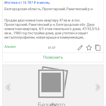
Ипотека от 16 787 ₽ в месяц
Белгородская область
,
Пролетарский
,
Ракитянский р-н
Продам двух комнатную квартиру 47 кв.м. в пос.
Пролетарский, Ракитянский р-н, Белгородская обл. Двух
комнатная квартира, 4/5 этаж панельного дома, 47/33,3/5,6
кв.м., 1980 год постройки дома, дом утеплен и зашит
металлопрофилем, новая крыша и коммуникации,...
Альянс
01.07
Позвонить
1
из 1