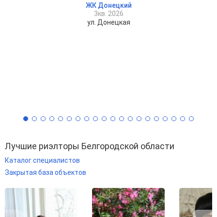
ЖК Донецкий
3кв. 2026
ул. Донецкая
Лучшие риэлторы Белгородской области
Каталог специалистов
Закрытая база объектов