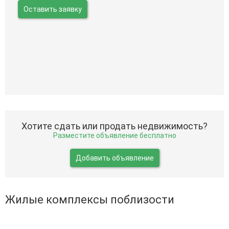
Оставить заявку
Хотите сдать или продать недвижимость?
Разместите объявление бесплатно
Добавить объявление
Жилые комплексы поблизости