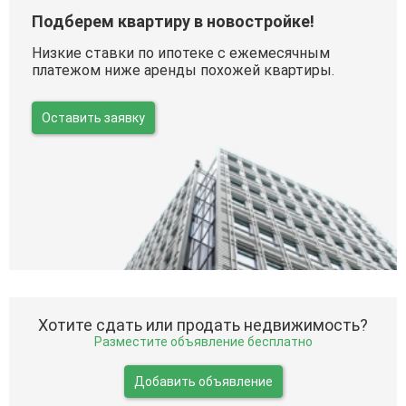
Подберем квартиру в новостройке!
Низкие ставки по ипотеке с ежемесячным
платежом ниже аренды похожей квартиры.
Оставить заявку
Хотите сдать или продать недвижимость?
Разместите объявление бесплатно
Добавить объявление