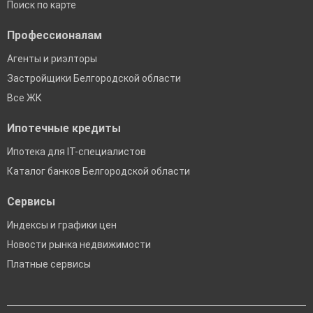
Поиск по карте
Профессионалам
Агенты и риэлторы
Застройщики Белгородской области
Все ЖК
Ипотечные кредиты
Ипотека для IT-специалистов
Каталог банков Белгородской области
Сервисы
Индексы и графики цен
Новости рынка недвижимости
Платные сервисы