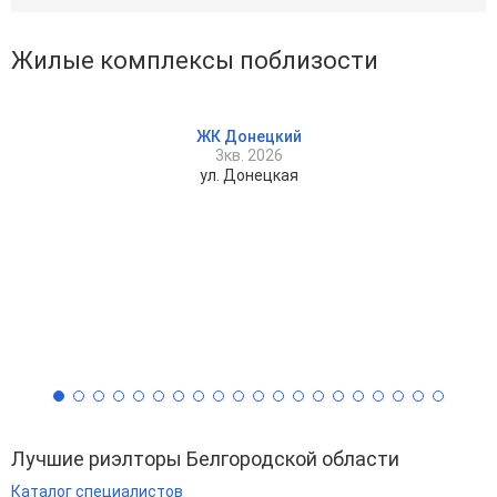
Жилые комплексы поблизости
ЖК Донецкий
3кв. 2026
ул. Донецкая
Лучшие риэлторы Белгородской области
Каталог специалистов