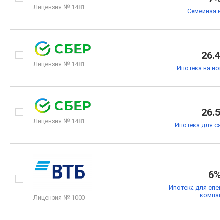
Лицензия № 1481
Семейная 
26.
Лицензия № 1481
Ипотека на н
26.
Лицензия № 1481
Ипотека для с
6
Ипотека для спе
компа
Лицензия № 1000