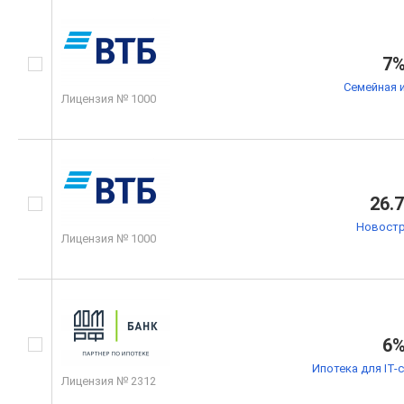
7
Семейная 
Лицензия № 1000
26.
Новостр
Лицензия № 1000
6
Ипотека для IT-
Лицензия № 2312