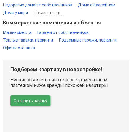
Недорогие дома от собственников
Дома с бассейном
Дома у моря
Показать ещё
Коммерческие помещения и объекты
Машиноместа
Гаражи от собственников
Теплые гаражи, паркинги
Подземные гаражи, паркинги
Офисы A класса
Подберем квартиру в новостройке!
Низкие ставки по ипотеке с ежемесячным
платежом ниже аренды похожей квартиры.
Оставить заявку