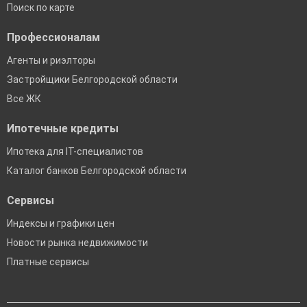
Поиск по карте
Профессионалам
Агенты и риэлторы
Застройщики Белгородской области
Все ЖК
Ипотечные кредиты
Ипотека для IT-специалистов
Каталог банков Белгородской области
Сервисы
Индексы и графики цен
Новости рынка недвижимости
Платные сервисы