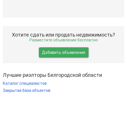
Хотите сдать или продать недвижимость?
Разместите объявление бесплатно
Добавить объявление
Лучшие риэлторы Белгородской области
Каталог специалистов
Закрытая база объектов