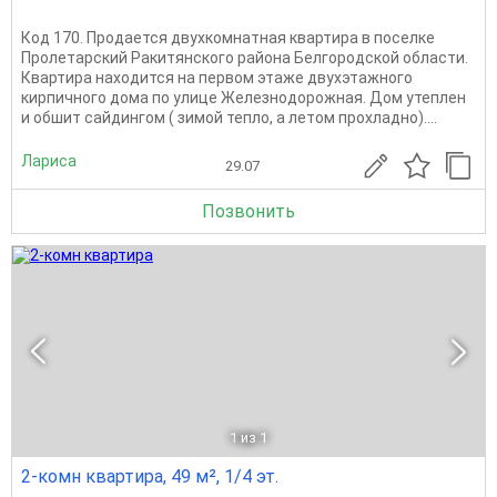
Код 170. Продается двухкомнатная квартира в поселке
Пролетарский Ракитянского района Белгородской области.
Квартира находится на первом этаже двухэтажного
кирпичного дома по улице Железнодорожная. Дом утеплен
и обшит сайдингом ( зимой тепло, а летом прохладно)....
Лариса
29.07
Позвонить
1
из 1
2-комн квартира, 49 м², 1/4 эт.