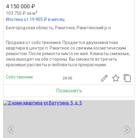
4 150 000 ₽
2
103 750 ₽ за м
Ипотека от 19 905 ₽ в месяц
Белгородская область
,
Ракитное
,
Ракитянский р-н
Продажа от собственника. Продается двухкомнатная
квартира в центре п. Ракитное со свежим косметическим
ремонтом. После ремонта никто не жил. Комнаты смежные,
окна выходят на обе стороны. Вы сможете встречать
красивые рассветы и любоваться прекрасными...
Собственник
28.06
Позвонить