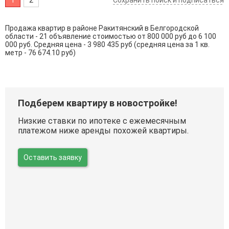
Продажа квартир в районе Ракитянский в Белгородской
области - 21 объявление стоимостью от 800 000 руб до 6 100
000 руб. Средняя цена - 3 980 435 руб (средняя цена за 1 кв.
метр - 76 674.10 руб)
Подберем квартиру в новостройке!
Низкие ставки по ипотеке с ежемесячным
платежом ниже аренды похожей квартиры.
Оставить заявку