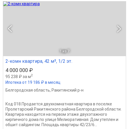
1
из 7
2-комн квартира, 42 м², 1/2 эт.
4 000 000 ₽
2
95 238 ₽ за м
Ипотека от 19 186 ₽ в месяц
Белгородская область
,
Ракитянский р-н
Код 018.Продается двухкомнатная квартира в поселке
Пролетарский Ракитянского района Белгородской области.
Квартира находится на первом этаже двухэтажного
кирпичного дома по улице Мелиоративная. Дом утеплен и
обшит сайдингом. Площадь квартиры 42/23/6...