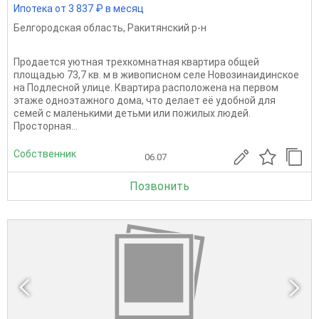
Ипотека от 3 837 ₽ в месяц
Белгородская область
,
Ракитянский р-н
Продается уютная трехкомнатная квартира общей
площадью 73,7 кв. м в живописном селе Новозинаидинское
на Подлесной улице. Квартира расположена на первом
этаже одноэтажного дома, что делает её удобной для
семей с маленькими детьми или пожилых людей.
Просторная...
Собственник
06.07
Позвонить