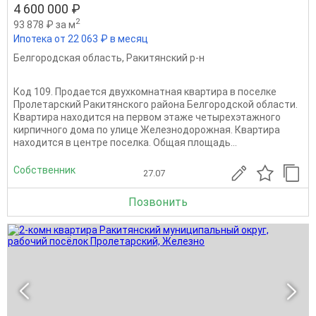
4 600 000 ₽
2
93 878 ₽ за м
Ипотека от 22 063 ₽ в месяц
Белгородская область
,
Ракитянский р-н
Код 109. Продается двухкомнатная квартира в поселке
Пролетарский Ракитянского района Белгородской области.
Квартира находится на первом этаже четырехэтажного
кирпичного дома по улице Железнодорожная. Квартира
находится в центре поселка. Общая площадь...
Собственник
27.07
Позвонить