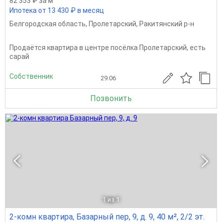
82 353 ₽ за м
Ипотека от 13 430 ₽ в месяц
Белгородская область
,
Пролетарский
,
Ракитянский р-н
Продаётся квартира в центре посёлка Пролетарский, есть
сарай
Собственник
29.06
Позвонить
1
из 1
2-комн квартира, Базарный пер, 9, д. 9, 40 м², 2/2 эт.