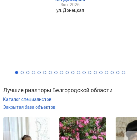
3кв. 2026
ул. Донецкая
Лучшие риэлторы Белгородской области
Каталог специалистов
Закрытая база объектов