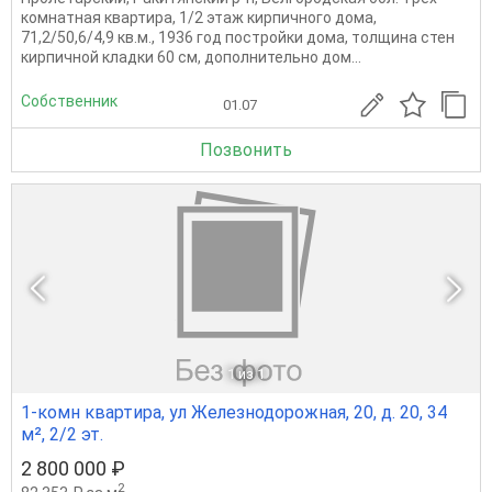
комнатная квартира, 1/2 этаж кирпичного дома,
71,2/50,6/4,9 кв.м., 1936 год постройки дома, толщина стен
кирпичной кладки 60 см, дополнительно дом...
Собственник
01.07
Позвонить
1
из 1
1-комн квартира, ул Железнодорожная, 20, д. 20, 34
м², 2/2 эт.
2 800 000 ₽
2