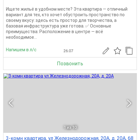
Ищете жильё в удобном месте? Эта квартира — отличный
вариант для тех, кто хочет обустроить пространство по
своему вкусу: здесь есть простор для творчества, а
базовая инфраструктура уже готова. ✅ Основные
преимущества: Расположение в центре — всё
необходимое...
Напишем в л/с
26.07
Позвонить
1
из 10
3-комн квартира, ул Железнодорожная, 20А, д. 20А, 68