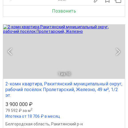
Позвонить
1
из 10
2-комн квартира, Ракитянский муниципальный округ,
рабочий посёлок Пролетарский, Железно, 49 м², 1/2
эт.
3 900 000 ₽
2
79 592 ₽ за м
Ипотека от 18 706 ₽ в месяц
Белгородская область
,
Ракитянский р-н