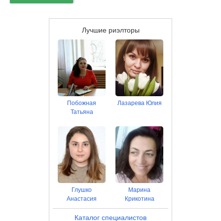
Лучшие риэлторы
Побожная
Лазарева Юлия
Татьяна
Глушко
Марина
Анастасия
Крикотина
Каталог специалистов