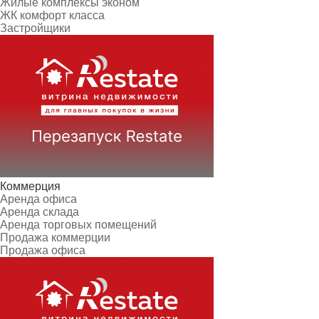
Жилые комплексы эконом
ЖК комфорт класса
Застройщики
Коммерция
Аренда офиса
Аренда склада
Аренда торговых помещений
Продажа коммерции
Продажа офиса