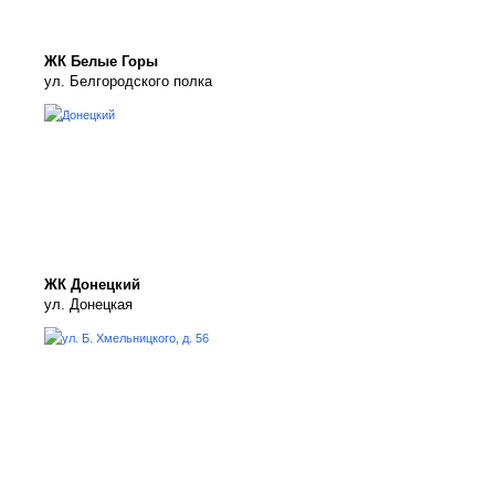
ЖК Белые Горы
ул. Белгородского полка
ЖК Донецкий
ул. Донецкая