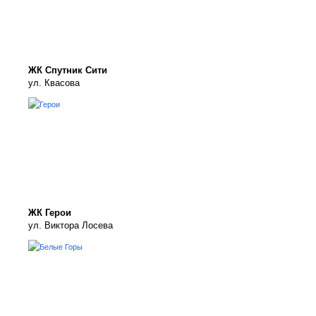
ЖК Спутник Сити
ул. Квасова
ЖК Герои
ул. Виктора Лосева