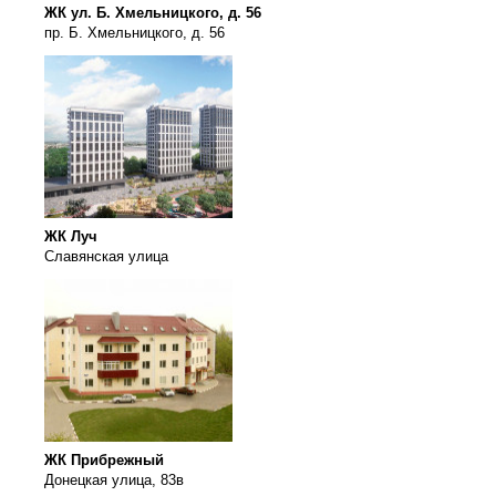
ЖК ул. Б. Хмельницкого, д. 56
пр. Б. Хмельницкого, д. 56
ЖК Луч
Славянская улица
ЖК Прибрежный
Донецкая улица, 83в