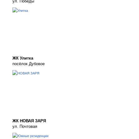
ул. Победы
ЖК Улитка
посёлок Дубовое
ЖК НОВАЯ ЗАРЯ
ул. Почтовая