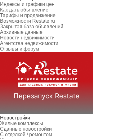
Индексы и графики цен
Как дать объявление
Тарифы и продвижение
Возможности Restate.ru
Закрытая база объявлений
Архивные данные
Новости недвижимости
Агентства недвижимости
Отзывы и форум
Новостройки
Жилые комплексы
Сданные новостройки
С отделкой / ремонтом