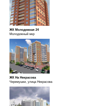
ЖК Молодежная 24
Молодежный мкр
ЖК На Некрасова
Черемушки, улица Некрасова