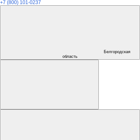
+7 (800) 101-0237
Белгородская
область