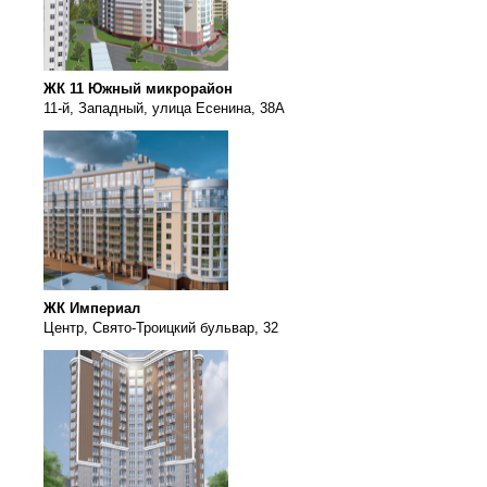
ЖК 11 Южный микрорайон
11-й, Западный, улица Есенина, 38А
ЖК Империал
Центр, Свято-Троицкий бульвар, 32