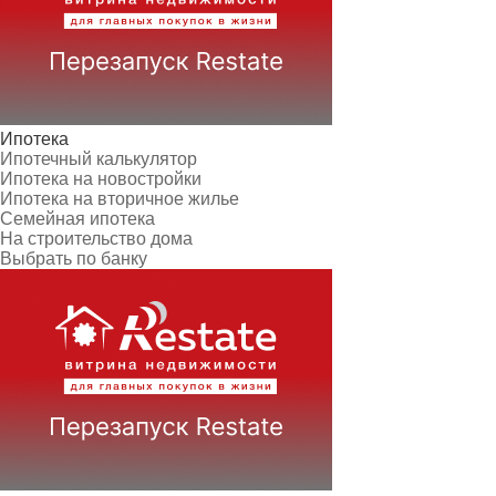
Ипотека
Ипотечный калькулятор
Ипотека на новостройки
Ипотека на вторичное жилье
Семейная ипотека
На строительство дома
Выбрать по банку