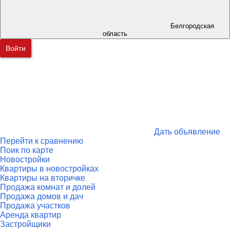
Белгородская
область
Войти
Дать объявление
Перейти к сравнению
Поик по карте
Новостройки
Квартиры в новостройках
Квартиры на вторичке
Продажа комнат и долей
Продажа домов и дач
Продажа участков
Аренда квартир
Застройщики