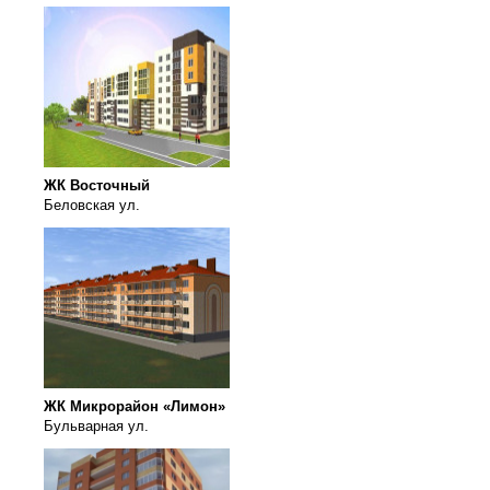
ЖК Восточный
Беловская ул.
ЖК Микрорайон «Лимон»
Бульварная ул.