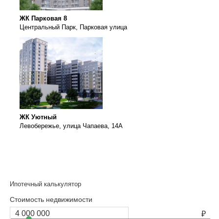
ЖК Парковая 8
Центральный Парк, Парковая улица
ЖК Уютный
Левобережье, улица Чапаева, 14А
Ипотечный калькулятор
Стоимость недвижимости