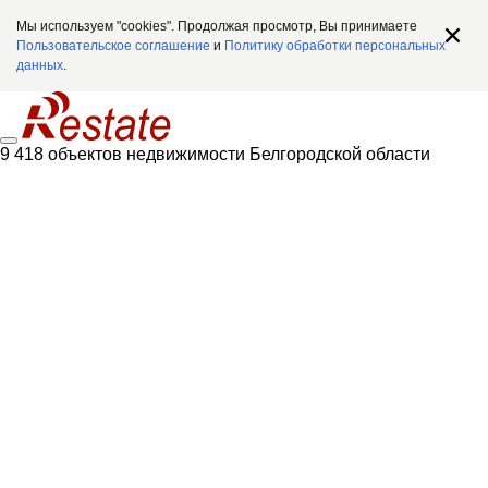
Мы используем "cookies". Продолжая просмотр, Вы принимаете
Пользовательское соглашение
и
Политику обработки персональных
данных
.
9 418 объектов недвижимости Белгородской области