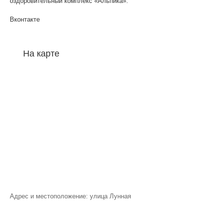
оздоровительный комплекс «Альпика».
Вконтакте
На карте
Адрес и местоположение: улица Лунная