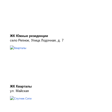
ЖК Южные резиденции
село Репное, Улица Лодочная, д. 7
ЖК Кварталы
ул. Майская