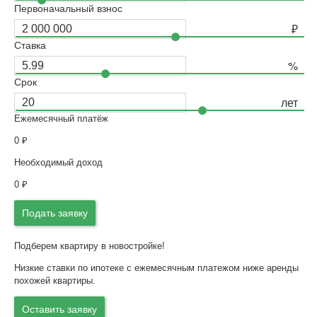
Первоначальный взнос
Ставка
Срок
Ежемесячный платёж
0
₽
Необходимый доход
0
₽
Подать заявку
Подберем квартиру в новостройке!
Низкие ставки по ипотеке с ежемесячным платежом ниже аренды
похожей квартиры.
Оставить заявку