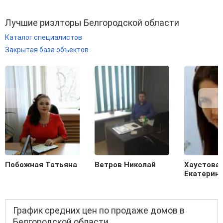
Лучшие риэлторы Белгородской области
Каталог специалистов
Закрытая база объектов
Побожная Татьяна
Ветров Николай
Хаустова
Екатерин
График средних цен по продаже домов в
Белгородской области