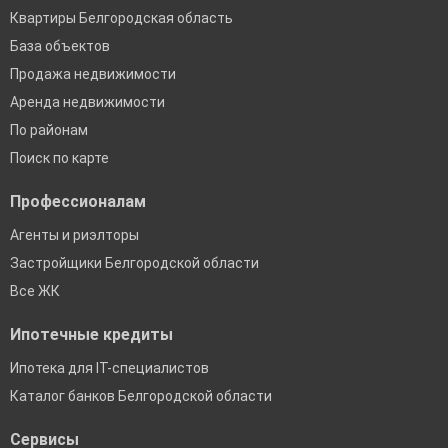
Квартиры Белгородская область
База объектов
Продажа недвижимости
Аренда недвижимости
По районам
Поиск по карте
Профессионалам
Агенты и риэлторы
Застройщики Белгородской области
Все ЖК
Ипотечные кредиты
Ипотека для IT-специалистов
Каталог банков Белгородской области
Сервисы