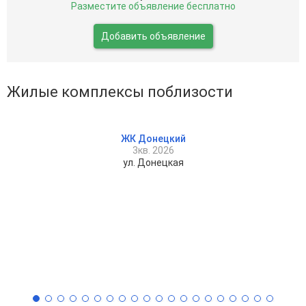
Разместите объявление бесплатно
Добавить объявление
Жилые комплексы поблизости
ЖК Донецкий
3кв. 2026
ул. Донецкая