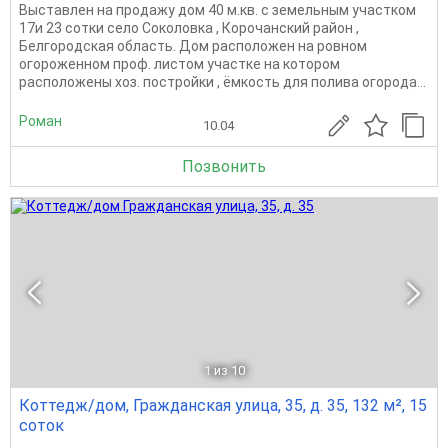
Выставлен на продажу дом 40 м.кв. с земельным участком
17и 23 сотки село Соколовка , Корочанский район ,
Белгородская область. Дом расположен на ровном
огороженном проф. листом участке на котором
расположены хоз. постройки , ёмкость для полива огорода...
Роман
10.04
Позвонить
1
из 10
Коттедж/дом, Гражданская улица, 35, д. 35, 132 м², 15
соток