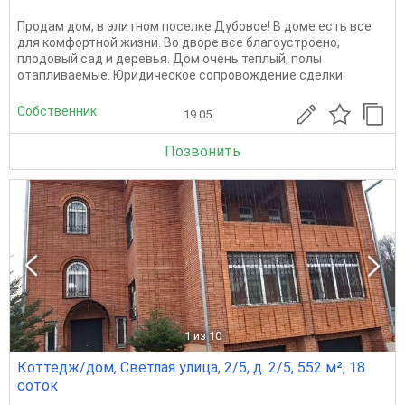
Продам дом, в элитном поселке Дубовое! В доме есть все
для комфортной жизни. Во дворе все благоустроено,
плодовый сад и деревья. Дом очень теплый, полы
отапливаемые. Юридическое сопровождение сделки.
Собственник
19.05
Позвонить
1
из 10
Коттедж/дом, Светлая улица, 2/5, д. 2/5, 552 м², 18
соток