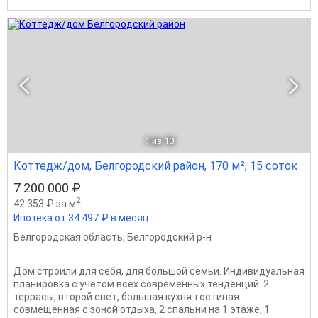
1
из 10
Коттедж/дом, Белгородский район, 170 м², 15 соток
7 200 000 ₽
2
42 353 ₽ за м
Ипотека от 34 497 ₽ в месяц
Белгородская область
,
Белгородский р-н
Дом строили для себя, для большой семьи. Индивидуальная
планировка с учетом всех современных тенденций. 2
террасы, второй свет, большая кухня-гостиная
совмещенная с зоной отдыха, 2 спальни на 1 этаже, 1