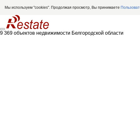
Мы используем "cookies". Продолжая просмотр, Вы принимаете
Пользоват
9 369 объектов недвижимости Белгородской области