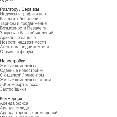
Риэлтору / Сервисы
Индексы и графики цен
Как дать объявление
Тарифы и продвижение
Возможности Restate.ru
Закрытая база объявлений
Архивные данные
Новости недвижимости
Агентства недвижимости
Отзывы и форум
Новостройки
Жилые комплексы
Сданные новостройки
С отделкой / ремонтом
Жилые комплексы эконом
ЖК комфорт класса
Застройщики
Коммерция
Аренда офиса
Аренда склада
Аренда торговых помещений