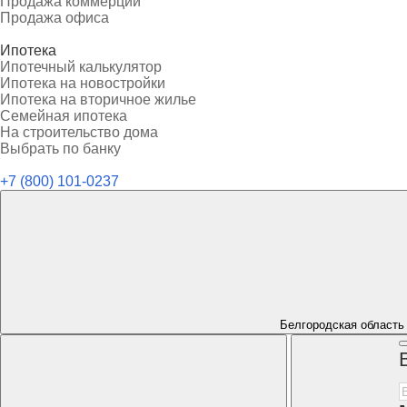
Продажа коммерции
Продажа офиса
Ипотека
Ипотечный калькулятор
Ипотека на новостройки
Ипотека на вторичное жилье
Семейная ипотека
На строительство дома
Выбрать по банку
+7 (800) 101-0237
Белгородская область