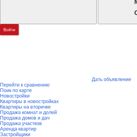
Войти
Дать объявление
Перейти к сравнению
Поик по карте
Новостройки
Квартиры в новостройках
Квартиры на вторичке
Продажа комнат и долей
Продажа домов и дач
Продажа участков
Аренда квартир
Застройщики