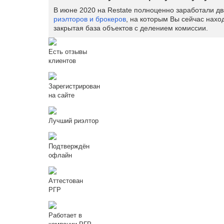
В июне 2020 на Restate полноценно заработали д
риэлторов и брокеров
, на которым Вы сейчас нахо
закрытая база объектов с делением комиссии.
Есть отзывы
клиентов
Зарегистрирован
на сайте
Лучший риэлтор
Подтверждён
офлайн
Аттестован
РГР
Работает в