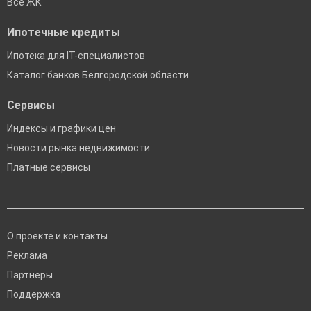
Все ЖК
Ипотечные кредиты
Ипотека для IT-специалистов
Каталог банков Белгородской области
Сервисы
Индексы и графики цен
Новости рынка недвижимости
Платные сервисы
О проекте и контакты
Реклама
Партнеры
Поддержка