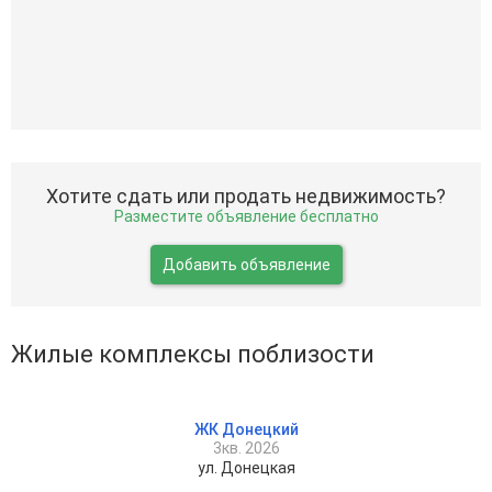
Хотите сдать или продать недвижимость?
Разместите объявление бесплатно
Добавить объявление
Жилые комплексы поблизости
ЖК Донецкий
3кв. 2026
ул. Донецкая