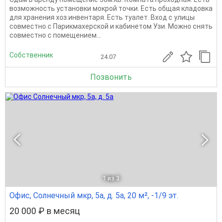
возможность установки мокрой точки. Есть общая кладовка
для хранения хоз.инвентаря. Есть туалет. Вход с улицы
совместно с Парикмахерской и кабинетом Узи. Можно снять
совместно с помещением...
Собственник
24.07
Позвонить
1
из 3
Офис, Солнечный мкр, 5а, д. 5а, 20 м², -1/9 эт.
20 000 ₽ в месяц