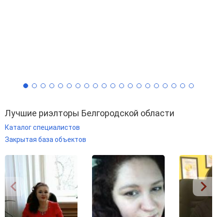
Лучшие риэлторы Белгородской области
Каталог специалистов
Закрытая база объектов