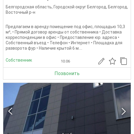
Белгородская область
,
Городской округ Белгород
,
Белгород
,
Восточный р-н
Предлагаем в аренду помещение под офис, площадью 10,3
м², • Прямой договор аренды от собственника • Доставка
корреспонденции в офис • Предоставление юр. адреса •
Собственный въезд • Телефон • Интернет • Площадка для
разворота фур • Наличие крытой 6 м....
Собственник
10.06
Позвонить