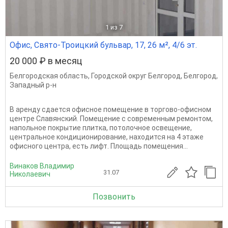
1
из 7
Офис, Свято-Троицкий бульвар, 17, 26 м², 4/6 эт.
20 000 ₽ в месяц
Белгородская область
,
Городской округ Белгород
,
Белгород
,
Западный р-н
В аренду сдается офисное помещение в торгово-офисном
центре Славянский. Помещение с современным ремонтом,
напольное покрытие плитка, потолочное освещение,
центральное кондиционирование, находится на 4 этаже
офисного центра, есть лифт. Площадь помещения...
Винаков Владимир
31.07
Николаевич
Позвонить