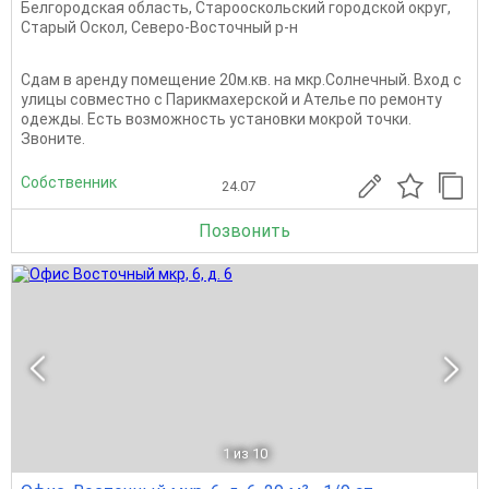
Белгородская область
,
Старооскольский городской округ
,
Старый Оскол
,
Северо-Восточный р-н
Сдам в аренду помещение 20м.кв. на мкр.Солнечный. Вход с
улицы совместно с Парикмахерской и Ателье по ремонту
одежды. Есть возможность установки мокрой точки.
Звоните.
Собственник
24.07
Позвонить
1
из 10