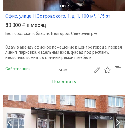
1
из 7
Офис, улица Н.Островского, 1, д. 1, 100 м², 1/5 эт.
80 000 ₽ в месяц
Белгородская область
,
Белгород
,
Северный р-н
Сдам в аренду офисное помещение в центре города, первая
линия, парковка, отдельный вход, фасад под рекламу,
несколько комнат, отличный ремонт, мебель.
Собственник
24.06
Позвонить