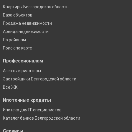
Квартиры Белгородская область
База объектов
Продажа недвижимости
Аренда недвижимости
По районам
Поиск по карте
Профессионалам
Агенты и риэлторы
Застройщики Белгородской области
Все ЖК
Ипотечные кредиты
Ипотека для IT-специалистов
Каталог банков Белгородской области
Сервисы