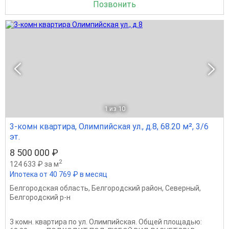
Позвонить
1
из 10
3-комн квартира, Олимпийская ул., д.8, 68.20 м², 3/6
эт.
8 500 000 ₽
2
124 633 ₽ за м
Ипотека от 40 769 ₽ в месяц
Белгородская область
,
Белгородский район
,
Северный
,
Белгородский р-н
3 комн. квартира по ул. Олимпийская. Общей площадью: