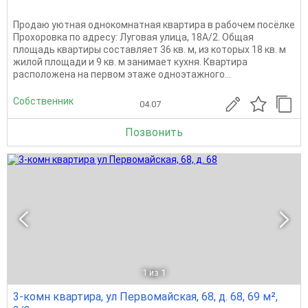
Продаю уютная однокомнатная квартира в рабочем посёлке
Прохоровка по адресу: Луговая улица, 18А/2. Общая
площадь квартиры составляет 36 кв. м, из которых 18 кв. м
жилой площади и 9 кв. м занимает кухня. Квартира
расположена на первом этаже одноэтажного...
Собственник
04.07
Позвонить
1
из 1
3-комн квартира, ул Первомайская, 68, д. 68, 69 м²,