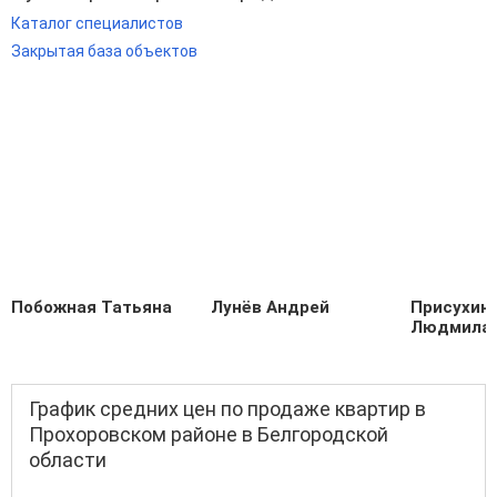
Каталог специалистов
Закрытая база объектов
Побожная Татьяна
Лунёв Андрей
Присухин
Людмила
График средних цен по продаже квартир в
Прохоровском районе в Белгородской
области