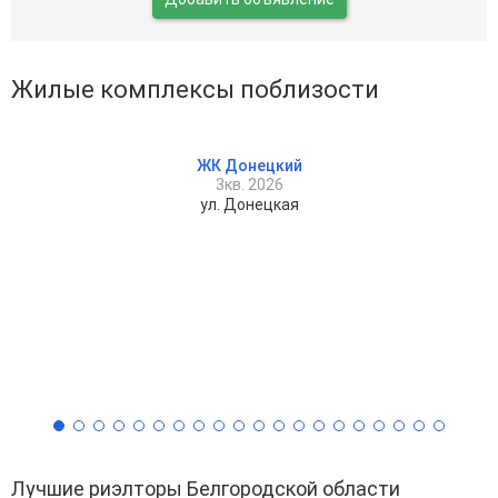
Жилые комплексы поблизости
ЖК Донецкий
3кв. 2026
ул. Донецкая
Лучшие риэлторы Белгородской области