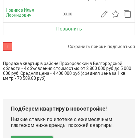
Новиков Илья
08.08
Леонидович
Позвонить
1
Сохранить поиск и подписаться
Продажа квартир в районе Прохоровский в Белгородской
области - 4 объявления стоимостью от 2 800 000 руб до 5 000
000 руб. Средняя цена - 4 400 000 руб (средняя цена за 1 кв.
метр - 73 589.80 руб)
Подберем квартиру в новостройке!
Низкие ставки по ипотеке с ежемесячным
платежом ниже аренды похожей квартиры.