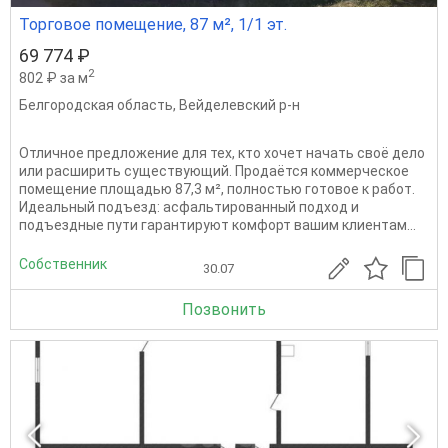
Торговое помещение, 87 м², 1/1 эт.
69 774 ₽
2
802 ₽ за м
Белгородская область
,
Вейделевский р-н
Отличное предложение для тех, кто хочет начать своё дело
или расширить существующий. Продаётся коммерческое
помещение площадью 87,3 м², полностью готовое к работ.
Идеальный подъезд: асфальтированный подход и
подъездные пути гарантируют комфорт вашим клиентам...
Собственник
30.07
Позвонить