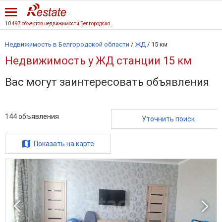
10 497 объектов недвижимости Белгородской области
Недвижимость в Белгородской области
/
ЖД
/
15 км
Недвижимость у ЖД станции 15 км
Вас могут заинтересовать объявления
144
объявления
Уточнить поиск
Показать на карте