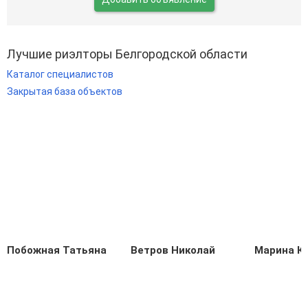
Лучшие риэлторы Белгородской области
Каталог специалистов
Закрытая база объектов
Побожная Татьяна
Ветров Николай
Марина К