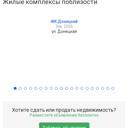
Жилые комплексы поблизости
ЖК Донецкий
3кв. 2026
ул. Донецкая
Хотите сдать или продать недвижимость?
Разместите объявление бесплатно
Добавить объявление