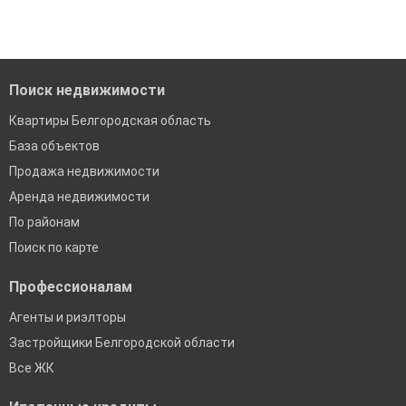
Поиск недвижимости
Квартиры Белгородская область
База объектов
Продажа недвижимости
Аренда недвижимости
По районам
Поиск по карте
Профессионалам
Агенты и риэлторы
Застройщики Белгородской области
Все ЖК