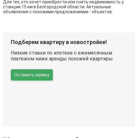
Для тех, кто хочет приобрести или снять недвижимость у
станции 15 км в Белгородской области. Актуальные
объявления с похожими предложениями - объектов.
Подберем квартиру в новостройке!
Низкие ставки по ипотеке с ежемесячным
платежом ниже аренды похожей квартиры.
Оставить заявку