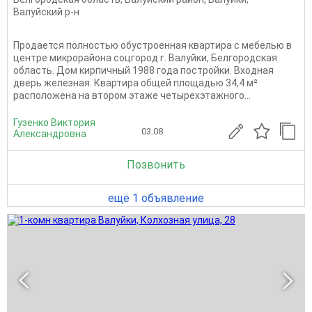
Валуйский р-н
Продается полностью обустроенная квартира с мебелью в
центре микрорайона соцгород г. Валуйки, Белгородская
область. Дом кирпичный 1988 года постройки. Входная
дверь железная. Квартира общей площадью 34,4 м²
расположена на втором этаже четырехэтажного...
Гузенко Виктория
03.08
Александровна
Позвонить
ещё 1 объявление