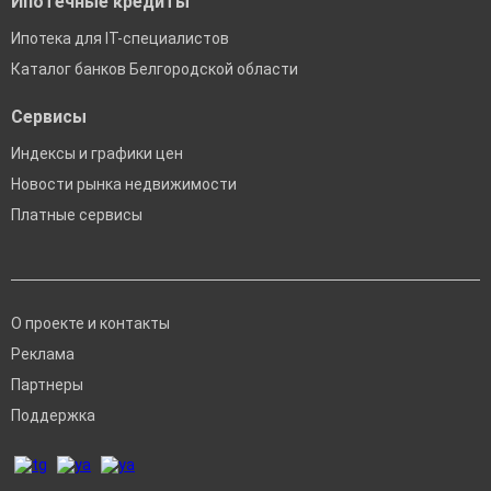
Ипотечные кредиты
Ипотека для IT-специалистов
Каталог банков Белгородской области
Сервисы
Индексы и графики цен
Новости рынка недвижимости
Платные сервисы
О проекте и контакты
Реклама
Партнеры
Поддержка