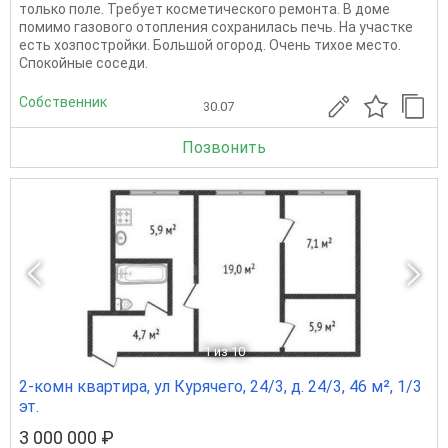
только поле. Требует косметического ремонта. В доме
помимо газового отопления сохранилась печь. На участке
есть хозпостройки. Большой огород. Очень тихое место.
Спокойные соседи.
Собственник
30.07
Позвонить
1
из 10
2-комн квартира, ул Курячего, 24/3, д. 24/3, 46 м², 1/3
эт.
3 000 000 ₽