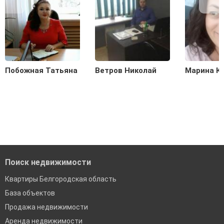
Побожная Татьяна
Ветров Николай
Марина К
Поиск недвижимости
Квартиры Белгородская область
База объектов
Продажа недвижимости
Аренда недвижимости