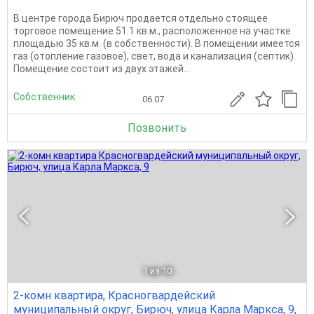
В центре города Бирюч продается отдельно стоящее
торговое помещение 51.1 кв.м., расположенное на участке
площадью 35 кв.м. (в собственности). В помещении имеется
газ (отопление газовое), свет, вода и канализация (септик).
Помещение состоит из двух этажей...
Собственник
06.07
Позвонить
1
из 10
2-комн квартира, Красногвардейский
муниципальный округ, Бирюч, улица Карла Маркса, 9,