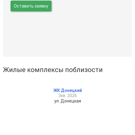
Оставить заявку
Жилые комплексы поблизости
ЖК Донецкий
3кв. 2026
ул. Донецкая