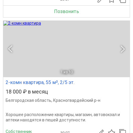
Позвонить
1
из 10
2-комн квартира, 55 м², 2/5 эт.
18 000 ₽ в месяц
Белгородская область
,
Красногвардейский р-н
Хорошее расположение квартиры, магазин, автовокзал и
аптеки находятся в пешей доступности.
Собственник
30.07