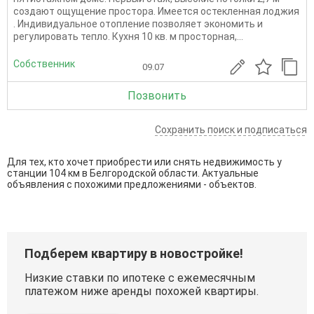
создают ощущение простора. Имеется остекленная лоджия
. Индивидуальное отопление позволяет экономить и
регулировать тепло. Кухня 10 кв. м просторная,...
Собственник
09.07
Позвонить
Сохранить поиск и подписаться
Для тех, кто хочет приобрести или снять недвижимость у
станции 104 км в Белгородской области. Актуальные
объявления с похожими предложениями - объектов.
Подберем квартиру в новостройке!
Низкие ставки по ипотеке с ежемесячным
платежом ниже аренды похожей квартиры.