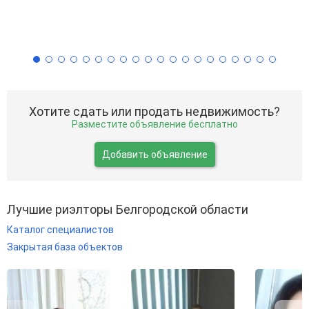
Хотите сдать или продать недвижимость?
Разместите объявление бесплатно
Добавить объявление
Лучшие риэлторы Белгородской области
Каталог специалистов
Закрытая база объектов