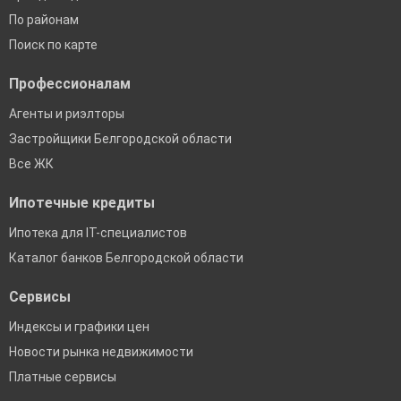
По районам
Поиск по карте
Профессионалам
Агенты и риэлторы
Застройщики Белгородской области
Все ЖК
Ипотечные кредиты
Ипотека для IT-специалистов
Каталог банков Белгородской области
Сервисы
Индексы и графики цен
Новости рынка недвижимости
Платные сервисы