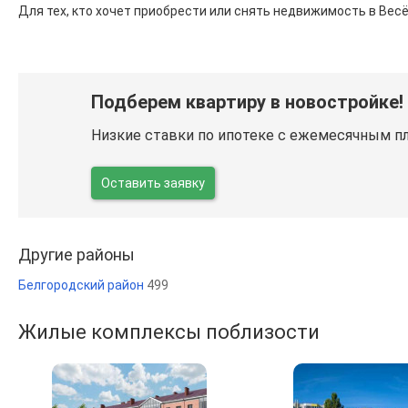
Для тех, кто хочет приобрести или снять недвижимость в Вес
Подберем квартиру в новостройке!
Низкие ставки по ипотеке с ежемесячным п
Оставить заявку
Другие районы
Белгородский район
499
Жилые комплексы поблизости