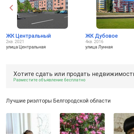
ЖК Центральный
ЖК Дубовое
2кв. 2021
4кв. 2016
улица Центральная
улица Лунная
Хотите сдать или продать недвижимост
Разместите объявление бесплатно
Лучшие риэлторы Белгородской области