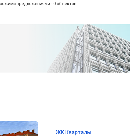
охожими предложениями - 0 объектов.
ЖК Кварталы