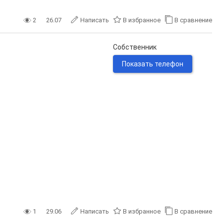
2
26.07
Написать
В избранное
В сравнение
Собственник
Показать телефон
1
29.06
Написать
В избранное
В сравнение