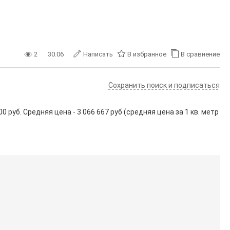
2
30.06
Написать
В избранное
В сравнение
Сохранить поиск и подписаться
руб. Средняя цена - 3 066 667 руб (средняя цена за 1 кв. метр