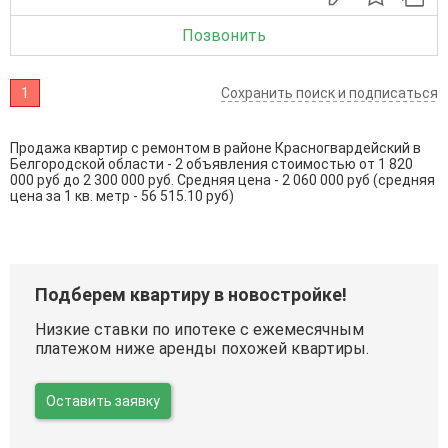
Позвонить
1
Сохранить поиск и подписаться
Продажа квартир с ремонтом в районе Красногвардейский в
Белгородской области - 2 объявления стоимостью от 1 820
000 руб до 2 300 000 руб. Средняя цена - 2 060 000 руб (средняя
цена за 1 кв. метр - 56 515.10 руб)
Подберем квартиру в новостройке!
Низкие ставки по ипотеке с ежемесячным
платежом ниже аренды похожей квартиры.
Оставить заявку