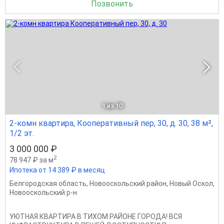
Позвонить
1
из 10
2-комн квартира, Кооперативный пер, 30, д. 30, 38 м²,
1/2 эт.
3 000 000 ₽
2
78 947 ₽ за м
Ипотека от 14 389 ₽ в месяц
Белгородская область
,
Новооскольский район
,
Новый Оскол
,
Новооскольский р-н
УЮТНАЯ КВАРТИРА В ТИХОМ РАЙОНЕ ГОРОДА! ВСЯ