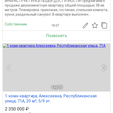
ИНФРАСТРУКТУРА В ПЕШЕЙ ДОСТУПНОСТИ! Предлагаем к
продаже двухкомнатную квартиру, общей площадью 38 кв.
метров. Планировка: прихожая, гостиная, спальная комната,
кухня, раздельный санузел. В квартире выполнен...
Собственник
18.07
Позвонить
1
из 10
1-комн квартира, Алексеевка, Республиканская
улица, 71А, 20 м², 5/9 эт.
2 350 000 ₽