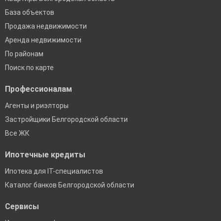
База объектов
Продажа недвижимости
Аренда недвижимости
По районам
Поиск по карте
Профессионалам
Агенты и риэлторы
Застройщики Белгородской области
Все ЖК
Ипотечные кредиты
Ипотека для IT-специалистов
Каталог банков Белгородской области
Сервисы