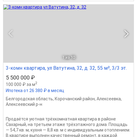
1
из 10
3-комн квартира, ул Ватутина, 32, д. 32, 55 м², 3/3 эт.
5 500 000 ₽
2
100 000 ₽ за м
Ипотека от 26 380 ₽ в месяц
Белгородская область
,
Корочанский район
,
Алексеевка
,
Алексеевский р-н
Продаётся уютная трёхкомнатная квартира в районе
Сахарный, на третьем этаже трёхэтажного дома. Площадь
— 54,7 кв. м, кухня — 8,8 кв. м с индивидуальным отоплением.
В квартире выполнен качественный ремонт, в каждой