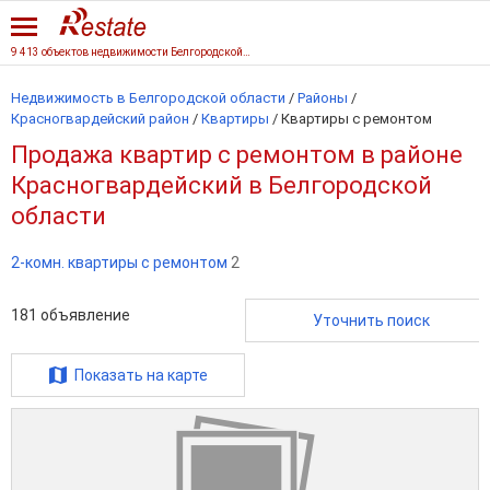
9 413 объектов недвижимости Белгородской области
Недвижимость в Белгородской области
/
Районы
/
Красногвардейский район
/
Квартиры
/
Квартиры с ремонтом
Продажа квартир с ремонтом в районе
Красногвардейский в Белгородской
области
2-комн. квартиры с ремонтом
2
181
объявление
Уточнить поиск
Показать на карте