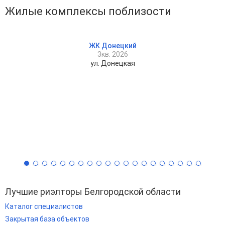
Жилые комплексы поблизости
ЖК Донецкий
3кв. 2026
ул. Донецкая
Лучшие риэлторы Белгородской области
Каталог специалистов
Закрытая база объектов