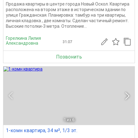
Продажа квартиры в центре города Новый Оскол. Квартира
расположена на втором этаже в историческом здании по
улице Гражданская. Планировка: тамбур на три квартиры,
личная кладовка , две комнаты. Сделан частичный ремонт.
Высокие потолки-3 метра. Отопление...
Горелкина Лилия
31.07
Александровна
Позвонить
1
из 6
1-комн квартира, 34 м², 1/3 эт.